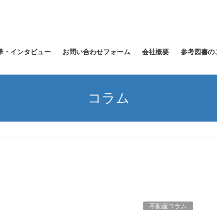
筆・インタビュー
お問い合わせフォーム
会社概要
参考図書の
コラム
不動産コラム