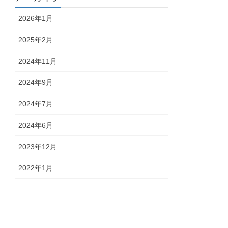
2026年1月
2025年2月
2024年11月
2024年9月
2024年7月
2024年6月
2023年12月
2022年1月