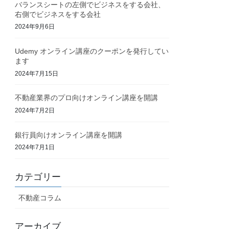
バランスシートの左側でビジネスをする会社、
右側でビジネスをする会社
2024年9月6日
Udemy オンライン講座のクーポンを発行してい
ます
2024年7月15日
不動産業界のプロ向けオンライン講座を開講
2024年7月2日
銀行員向けオンライン講座を開講
2024年7月1日
カテゴリー
不動産コラム
アーカイブ