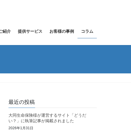
ご紹介
提供サービス
お客様の事例
コラム
最近の投稿
大同生命保険様が運営するサイト「どうだ
い？」に執筆記事が掲載されました
2026年1月31日