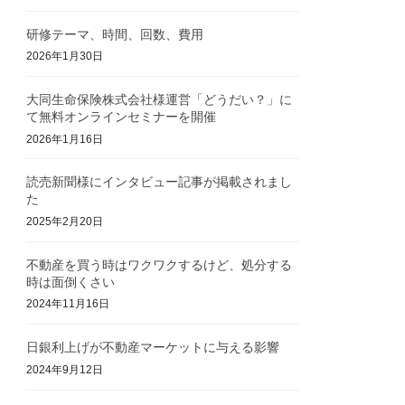
研修テーマ、時間、回数、費用
2026年1月30日
大同生命保険株式会社様運営「どうだい？」に
て無料オンラインセミナーを開催
2026年1月16日
読売新聞様にインタビュー記事が掲載されまし
た
2025年2月20日
不動産を買う時はワクワクするけど、処分する
時は面倒くさい
2024年11月16日
日銀利上げが不動産マーケットに与える影響
2024年9月12日