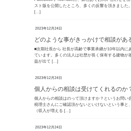
スト版を公開したところ、多くの反響を頂きました
[…]
2023年12月24日
どのような事がきっかけで相談があ
■次期社長から 社長が高齢で事業承継が10年以内
ています。多くの法人は社歴が長く保有する建物が
益が出て […]
2023年12月24日
個人からの相談は受けてくれるのか
個人からの相談はのって頂けますか？というお問い
税理士さんにご確認頂かないといけないという事と
（収入が増える […]
2023年12月24日