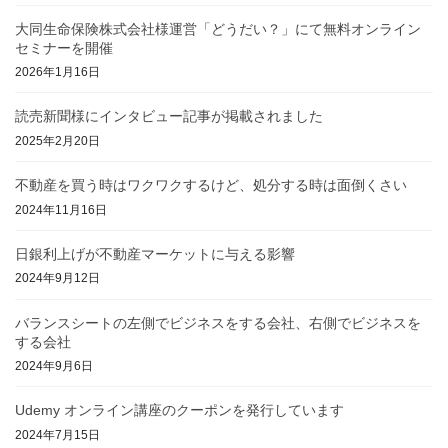
大同生命保険株式会社様運営「どうだい？」にて無料オンライン
セミナーを開催
2026年1月16日
読売新聞様にインタビュー記事が掲載されました
2025年2月20日
不動産を買う時はワクワクするけど、処分する時は面倒くさい
2024年11月16日
日銀利上げが不動産マーケットに与える影響
2024年9月12日
バランスシートの左側でビジネスをする会社、右側でビジネスを
する会社
2024年9月6日
Udemy オンライン講座のクーポンを発行しています
2024年7月15日