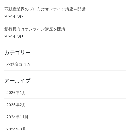
不動産業界のプロ向けオンライン講座を開講
2024年7月2日
銀行員向けオンライン講座を開講
2024年7月1日
カテゴリー
不動産コラム
アーカイブ
2026年1月
2025年2月
2024年11月
2024年9月