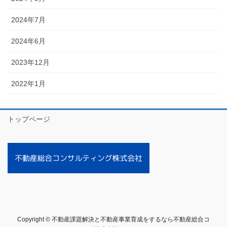
2024年7月
2024年6月
2023年12月
2022年1月
トップページ
Copyright © 不動産課題解決と不動産事業育成をするなら不動産総合コ