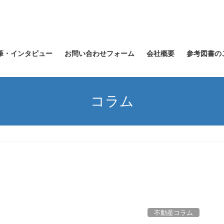
筆・インタビュー
お問い合わせフォーム
会社概要
参考図書の
コラム
不動産コラム