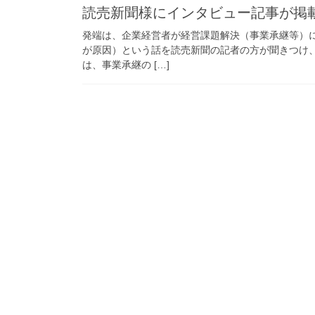
読売新聞様にインタビュー記事が掲
発端は、企業経営者が経営課題解決（事業承継等）
が原因）という話を読売新聞の記者の方が聞きつけ
は、事業承継の […]