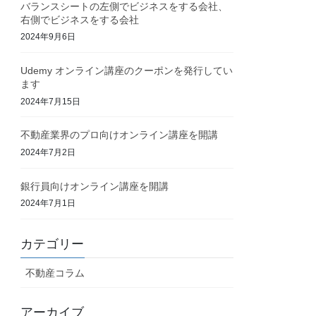
バランスシートの左側でビジネスをする会社、
右側でビジネスをする会社
2024年9月6日
Udemy オンライン講座のクーポンを発行してい
ます
2024年7月15日
不動産業界のプロ向けオンライン講座を開講
2024年7月2日
銀行員向けオンライン講座を開講
2024年7月1日
カテゴリー
不動産コラム
アーカイブ