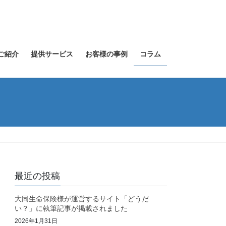
ご紹介
提供サービス
お客様の事例
コラム
最近の投稿
大同生命保険様が運営するサイト「どうだ
い？」に執筆記事が掲載されました
2026年1月31日