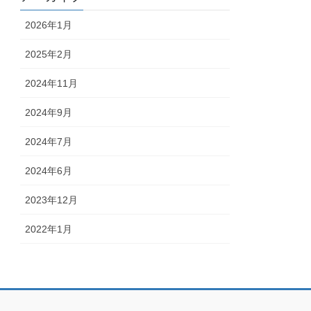
2026年1月
2025年2月
2024年11月
2024年9月
2024年7月
2024年6月
2023年12月
2022年1月