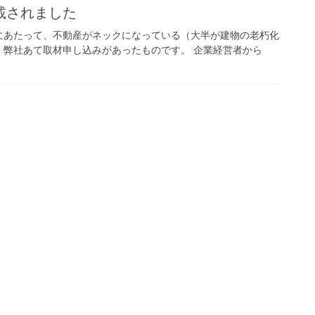
載されました
にあたって、不動産がネックになっている（大半が建物の老朽化
、弊社あて取材申し込みがあったものです。 企業経営者から