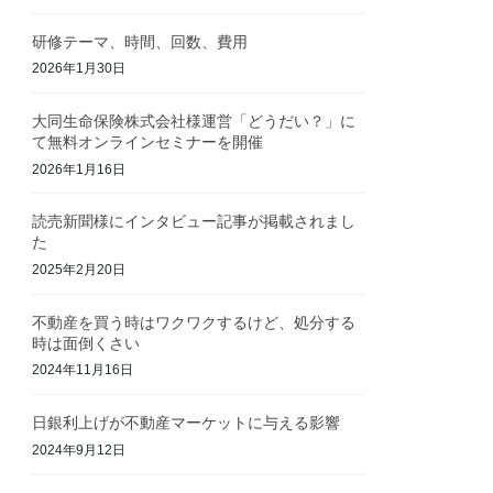
研修テーマ、時間、回数、費用
2026年1月30日
大同生命保険株式会社様運営「どうだい？」に
て無料オンラインセミナーを開催
2026年1月16日
読売新聞様にインタビュー記事が掲載されまし
た
2025年2月20日
不動産を買う時はワクワクするけど、処分する
時は面倒くさい
2024年11月16日
日銀利上げが不動産マーケットに与える影響
2024年9月12日