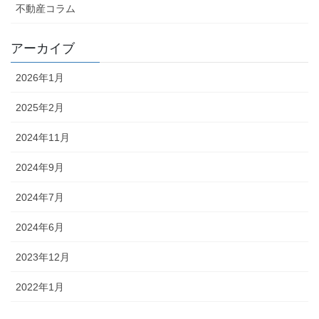
不動産コラム
アーカイブ
2026年1月
2025年2月
2024年11月
2024年9月
2024年7月
2024年6月
2023年12月
2022年1月