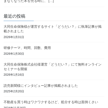
まなくなった本を売る時に、 […]
最近の投稿
大同生命保険様が運営するサイト「どうだい？」に執筆記事が掲
載されました
2026年1月31日
研修テーマ、時間、回数、費用
2026年1月30日
大同生命保険株式会社様運営「どうだい？」にて無料オンライン
セミナーを開催
2026年1月16日
読売新聞様にインタビュー記事が掲載されました
2025年2月20日
不動産を買う時はワクワクするけど、処分する時は面倒くさい