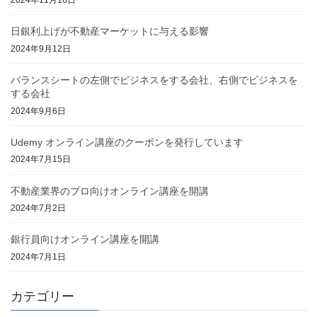
2024年11月16日
日銀利上げが不動産マーケットに与える影響
2024年9月12日
バランスシートの左側でビジネスをする会社、右側でビジネスを
する会社
2024年9月6日
Udemy オンライン講座のクーポンを発行しています
2024年7月15日
不動産業界のプロ向けオンライン講座を開講
2024年7月2日
銀行員向けオンライン講座を開講
2024年7月1日
カテゴリー