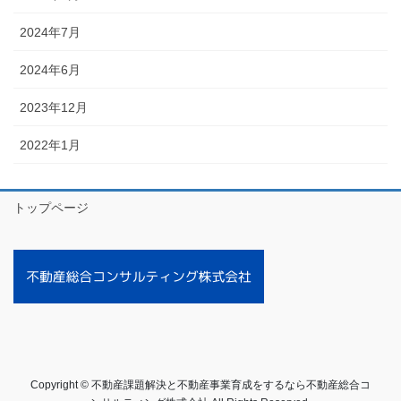
2024年7月
2024年6月
2023年12月
2022年1月
トップページ
Copyright © 不動産課題解決と不動産事業育成をするなら不動産総合コ