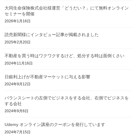
大同生命保険株式会社様運営「どうだい？」にて無料オンライン
セミナーを開催
2026年1月16日
読売新聞様にインタビュー記事が掲載されました
2025年2月20日
不動産を買う時はワクワクするけど、処分する時は面倒くさい
2024年11月16日
日銀利上げが不動産マーケットに与える影響
2024年9月12日
バランスシートの左側でビジネスをする会社、右側でビジネスを
する会社
2024年9月6日
Udemy オンライン講座のクーポンを発行しています
2024年7月15日