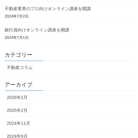
不動産業界のプロ向けオンライン講座を開講
2024年7月2日
銀行員向けオンライン講座を開講
2024年7月1日
カテゴリー
不動産コラム
アーカイブ
2026年1月
2025年2月
2024年11月
2024年9月