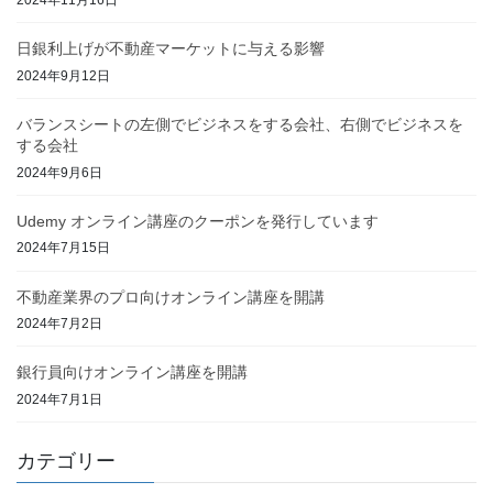
2024年11月16日
日銀利上げが不動産マーケットに与える影響
2024年9月12日
バランスシートの左側でビジネスをする会社、右側でビジネスを
する会社
2024年9月6日
Udemy オンライン講座のクーポンを発行しています
2024年7月15日
不動産業界のプロ向けオンライン講座を開講
2024年7月2日
銀行員向けオンライン講座を開講
2024年7月1日
カテゴリー