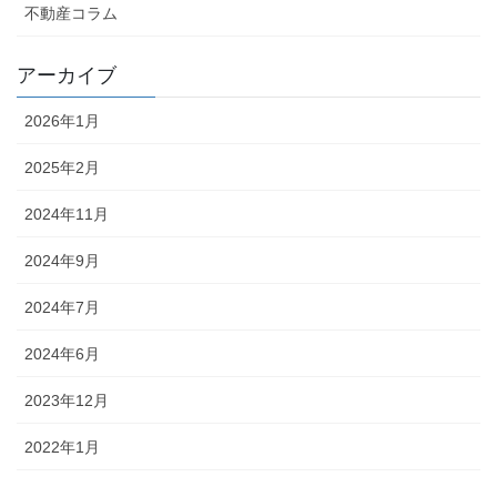
不動産コラム
アーカイブ
2026年1月
2025年2月
2024年11月
2024年9月
2024年7月
2024年6月
2023年12月
2022年1月