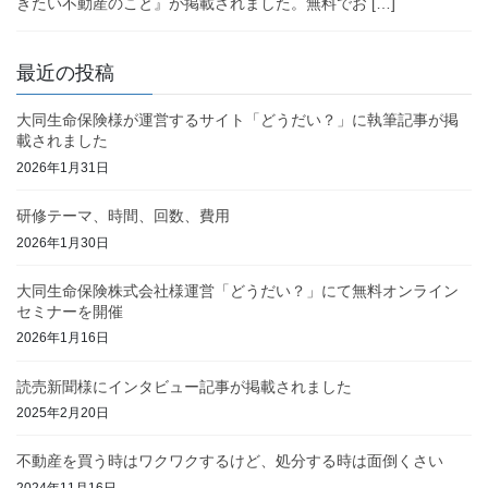
きたい不動産のこと』が掲載されました。無料でお […]
最近の投稿
大同生命保険様が運営するサイト「どうだい？」に執筆記事が掲
載されました
2026年1月31日
研修テーマ、時間、回数、費用
2026年1月30日
大同生命保険株式会社様運営「どうだい？」にて無料オンライン
セミナーを開催
2026年1月16日
読売新聞様にインタビュー記事が掲載されました
2025年2月20日
不動産を買う時はワクワクするけど、処分する時は面倒くさい