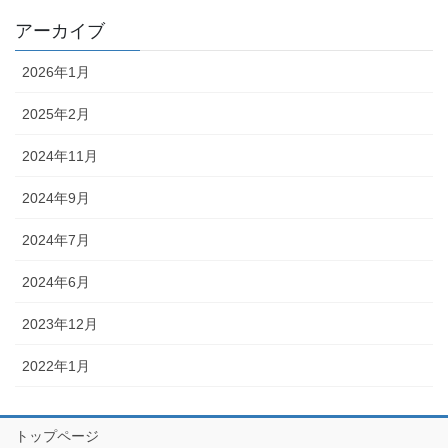
アーカイブ
2026年1月
2025年2月
2024年11月
2024年9月
2024年7月
2024年6月
2023年12月
2022年1月
トップページ