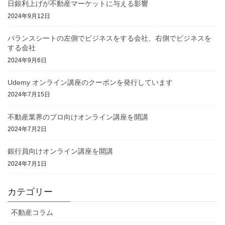
日銀利上げが不動産マーケットに与える影響
2024年9月12日
バランスシートの左側でビジネスをする会社、右側でビジネスを
する会社
2024年9月6日
Udemy オンライン講座のクーポンを発行しています
2024年7月15日
不動産業界のプロ向けオンライン講座を開講
2024年7月2日
銀行員向けオンライン講座を開講
2024年7月1日
カテゴリー
不動産コラム