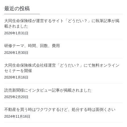
最近の投稿
大同生命保険様が運営するサイト「どうだい？」に執筆記事が掲
載されました
2026年1月31日
研修テーマ、時間、回数、費用
2026年1月30日
大同生命保険株式会社様運営「どうだい？」にて無料オンライン
セミナーを開催
2026年1月16日
読売新聞様にインタビュー記事が掲載されました
2025年2月20日
不動産を買う時はワクワクするけど、処分する時は面倒くさい
2024年11月16日