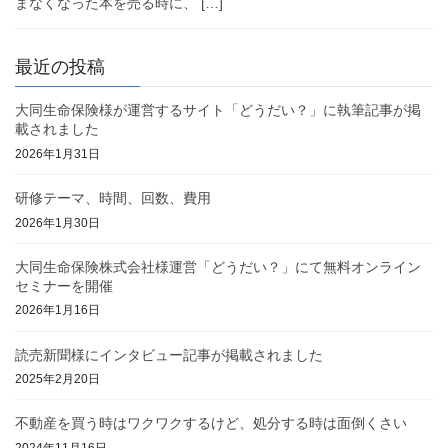
まなくなった本を売る時に、 […]
最近の投稿
大同生命保険様が運営するサイト「どうだい？」に執筆記事が掲
載されました
2026年1月31日
研修テーマ、時間、回数、費用
2026年1月30日
大同生命保険株式会社様運営「どうだい？」にて無料オンライン
セミナーを開催
2026年1月16日
読売新聞様にインタビュー記事が掲載されました
2025年2月20日
不動産を買う時はワクワクするけど、処分する時は面倒くさい