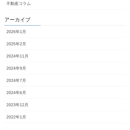
不動産コラム
アーカイブ
2026年1月
2025年2月
2024年11月
2024年9月
2024年7月
2024年6月
2023年12月
2022年1月