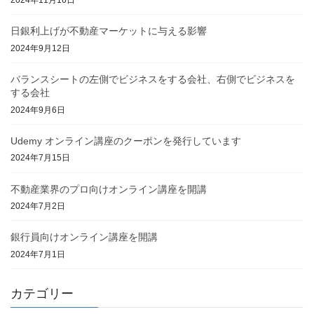
2024年11月16日
日銀利上げが不動産マーケットに与える影響
2024年9月12日
バランスシートの左側でビジネスをする会社、右側でビジネスを
する会社
2024年9月6日
Udemy オンライン講座のクーポンを発行しています
2024年7月15日
不動産業界のプロ向けオンライン講座を開講
2024年7月2日
銀行員向けオンライン講座を開講
2024年7月1日
カテゴリー